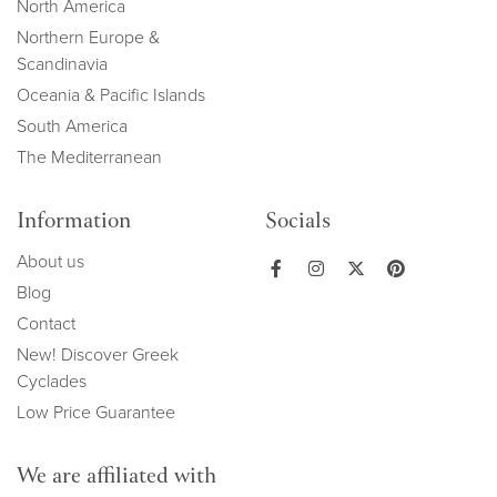
North America
Northern Europe &
Scandinavia
Oceania & Pacific Islands
South America
The Mediterranean
Information
Socials
About us
Blog
Contact
New! Discover Greek
Cyclades
Low Price Guarantee
We are affiliated with