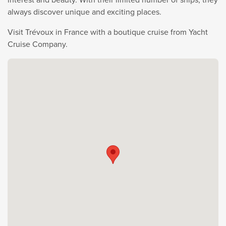
always discover unique and exciting places.
Visit Trévoux in France with a boutique cruise from Yacht
Cruise Company.