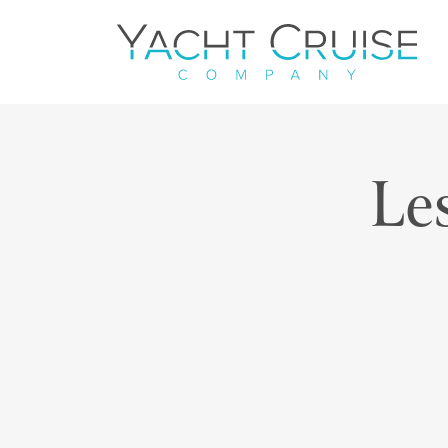
Navigation
Le