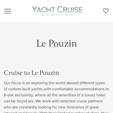
Navigation
Le Pouzin
Cruise to Le Pouzin
Our focus is on exploring the world aboard different types
of custom-built yachts with comfortable accommodations to
6-star exclusivity, where all the amenities of a luxury hotel
can be found are. We work with selected cruise partners
who are constantly looking for new itineraries of great