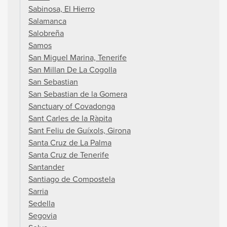
Sabinosa, El Hierro
Salamanca
Salobreña
Samos
San Miguel Marina, Tenerife
San Millan De La Cogolla
San Sebastian
San Sebastian de la Gomera
Sanctuary of Covadonga
Sant Carles de la Ràpita
Sant Feliu de Guíxols, Girona
Santa Cruz de La Palma
Santa Cruz de Tenerife
Santander
Santiago de Compostela
Sarria
Sedella
Segovia