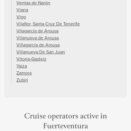
Ventas de Narón
Viana
Vigo
Vilaflor, Santa Cruz De Tenerife
Vilagarcía de Arousa
Vilanueva de Arousa
Villagarcía de Arousa
Villanueva De San Juan
Vitoria-Gasteiz
Yaiza
Zamora
Zubiri
Cruise operators active in
Fuerteventura