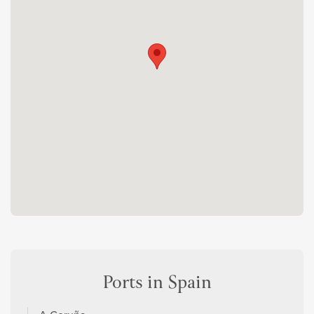
Ports in Spain