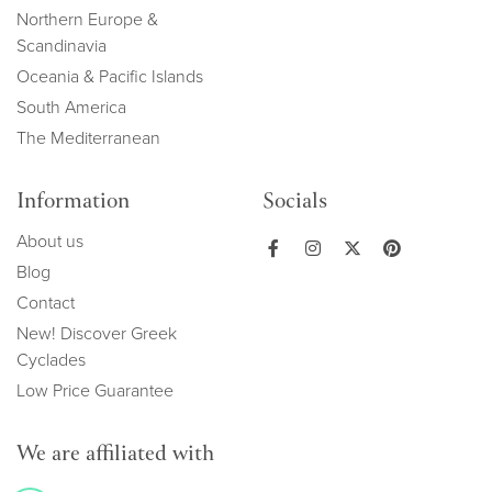
Northern Europe &
Scandinavia
Oceania & Pacific Islands
South America
The Mediterranean
Information
Socials
About us
Blog
Contact
New! Discover Greek
Cyclades
Low Price Guarantee
We are affiliated with