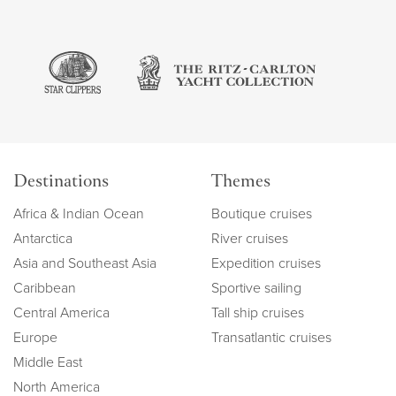
Destinations
Themes
Africa & Indian Ocean
Boutique cruises
Antarctica
River cruises
Asia and Southeast Asia
Expedition cruises
Caribbean
Sportive sailing
Central America
Tall ship cruises
Europe
Transatlantic cruises
Middle East
North America