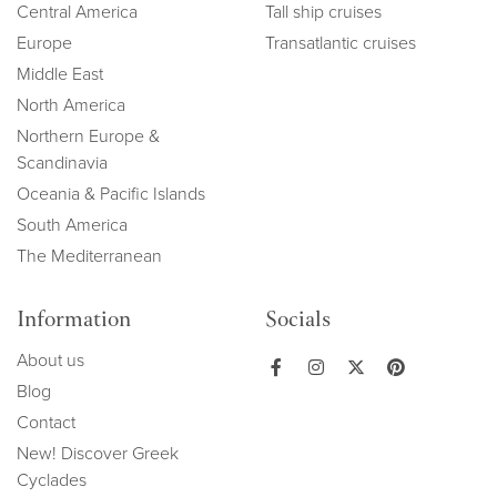
Central America
Tall ship cruises
Europe
Transatlantic cruises
Middle East
North America
Northern Europe &
Scandinavia
Oceania & Pacific Islands
South America
The Mediterranean
Information
Socials
About us
Blog
Contact
New! Discover Greek
Cyclades