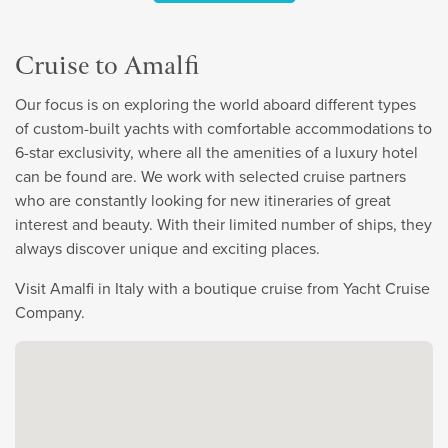
Cruise to Amalfi
Our focus is on exploring the world aboard different types
of custom-built yachts with comfortable accommodations to
6-star exclusivity, where all the amenities of a luxury hotel
can be found are. We work with selected cruise partners
who are constantly looking for new itineraries of great
interest and beauty. With their limited number of ships, they
always discover unique and exciting places.
Visit Amalfi in Italy with a boutique cruise from Yacht Cruise
Company.