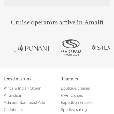
Cruise operators active in Amalfi
Destinations
Themes
Africa & Indian Ocean
Boutique cruises
Antarctica
River cruises
Asia and Southeast Asia
Expedition cruises
Caribbean
Sportive sailing