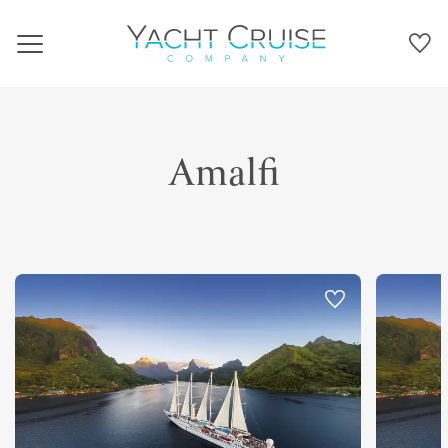
Navigation
Amalfi