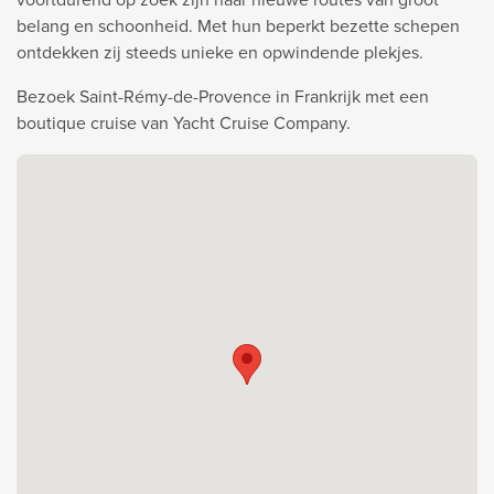
belang en schoonheid. Met hun beperkt bezette schepen
ontdekken zij steeds unieke en opwindende plekjes.
Bezoek Saint-Rémy-de-Provence in Frankrijk met een
boutique cruise van Yacht Cruise Company.