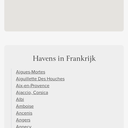
Havens in Frankrijk
Aigues-Mortes
Aiguillette Des Houches
Aix-en-Provence
Ajaccio, Corsica
Albi
Amboise
Ancenis
Angers
Annecy