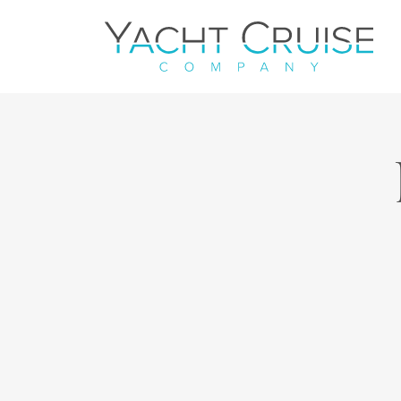
Navigation