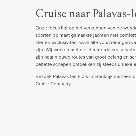
Cruise naar Palavas-l
Onze focus ligt op het verkennen van de werel
soorten op maat gemaakte jachten met comfort
sterren exclusiviteit, waar alle voorzieningen v
zijn. Wij werken met geselecteerde cruisepart
zijn naar nieuwe routes van groot belang en s
bezette schepen ontdekken zij steeds unieke 
Bezoek Palavas-les-Flots in Frankrijk met een b
Cruise Company.