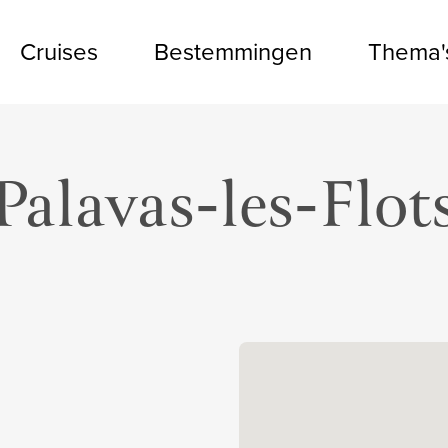
Cruises
Bestemmingen
Thema'
Palavas-les-Flot