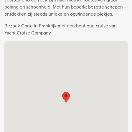
belang en schoonheid. Met hun beperkt bezette schepen
ontdekken zij steeds unieke en opwindende plekjes.
Bezoek Corte in Frankrijk met een boutique cruise van
Yacht Cruise Company.