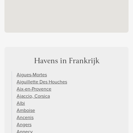
Havens in Frankrijk
Aigues-Mortes
Aiguillette Des Houches
Aix-en-Provence
Ajaccio, Corsica
Albi
Amboise
Ancenis
Angers
Annecy