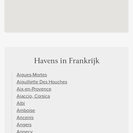
Havens in Frankrijk
Aigues-Mortes
Aiguillette Des Houches
Aix-en-Provence
Ajaccio, Corsica
Albi
Amboise
Ancenis
Angers
Annecy