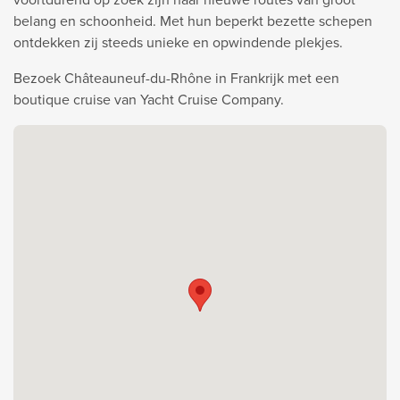
belang en schoonheid. Met hun beperkt bezette schepen
ontdekken zij steeds unieke en opwindende plekjes.
Bezoek Châteauneuf-du-Rhône in Frankrijk met een
boutique cruise van Yacht Cruise Company.