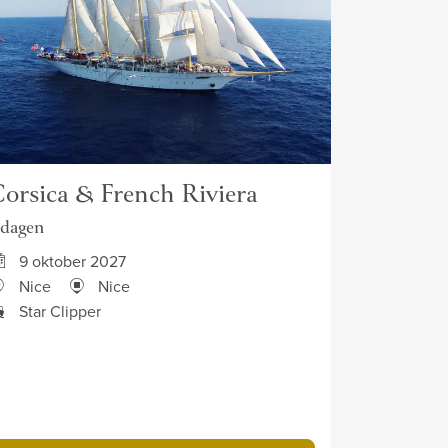
orsica & French Riviera
 dagen
9 oktober 2027
Nice
Nice
Star Clipper