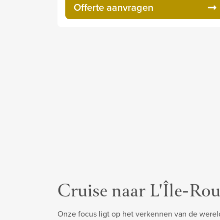
Offerte aanvragen
Cruise naar L'Île-Rou
Onze focus ligt op het verkennen van de werel