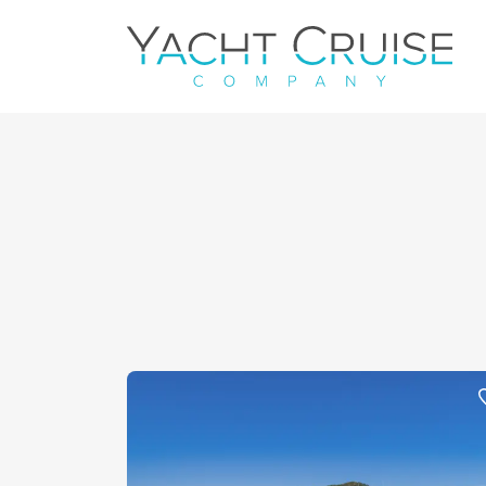
Navigation