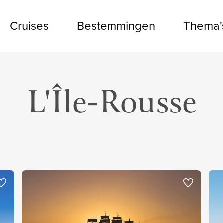
Cruises
Bestemmingen
Thema'
L'Île-Rousse