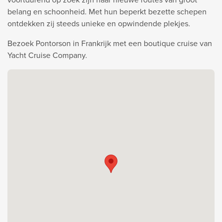
belang en schoonheid. Met hun beperkt bezette schepen
ontdekken zij steeds unieke en opwindende plekjes.
Bezoek Pontorson in Frankrijk met een boutique cruise van
Yacht Cruise Company.