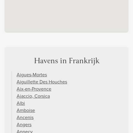
Havens in Frankrijk
Aigues-Mortes
Aiguillette Des Houches
Aix-en-Provence
Ajaccio, Corsica
Albi
Amboise
Ancenis
Angers
Annecy