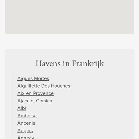
Havens in Frankrijk
Aigues-Mortes
Aiguillette Des Houches
Aix-en-Provence
Ajaccio, Corsica
Albi
Amboise
Ancenis
Angers
Annecy