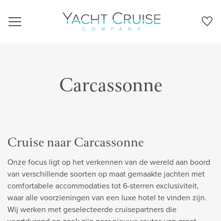
Navigation
Carcassonne
Cruise naar Carcassonne
Onze focus ligt op het verkennen van de wereld aan boord
van verschillende soorten op maat gemaakte jachten met
comfortabele accommodaties tot 6-sterren exclusiviteit,
waar alle voorzieningen van een luxe hotel te vinden zijn.
Wij werken met geselecteerde cruisepartners die