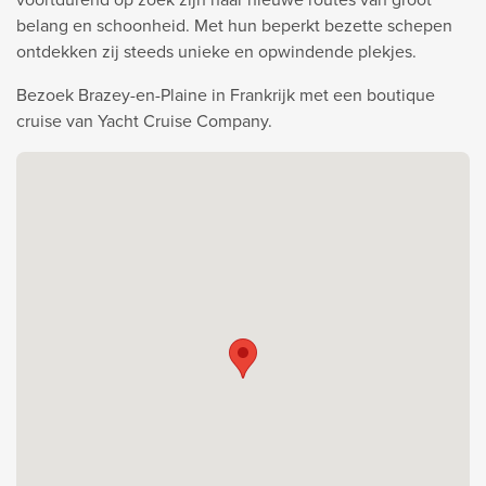
belang en schoonheid. Met hun beperkt bezette schepen
ontdekken zij steeds unieke en opwindende plekjes.
Bezoek Brazey-en-Plaine in Frankrijk met een boutique
cruise van Yacht Cruise Company.