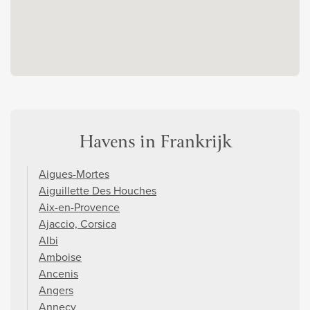
Havens in Frankrijk
Aigues-Mortes
Aiguillette Des Houches
Aix-en-Provence
Ajaccio, Corsica
Albi
Amboise
Ancenis
Angers
Annecy