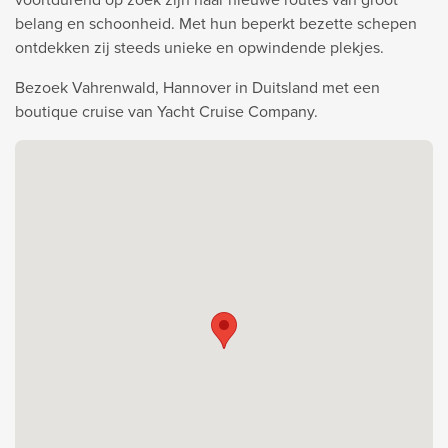
belang en schoonheid. Met hun beperkt bezette schepen
ontdekken zij steeds unieke en opwindende plekjes.
Bezoek Vahrenwald, Hannover in Duitsland met een
boutique cruise van Yacht Cruise Company.