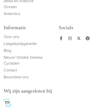
Afrika en Indische
Oceaan
Antarctica
Informatie
Socials
Over ons
Laagsteprijsgarantie
Blog
Nieuw! Ontdek Griekse
Cycladen
Contact
Beoordeel ons
Wij zijn aangesloten bij