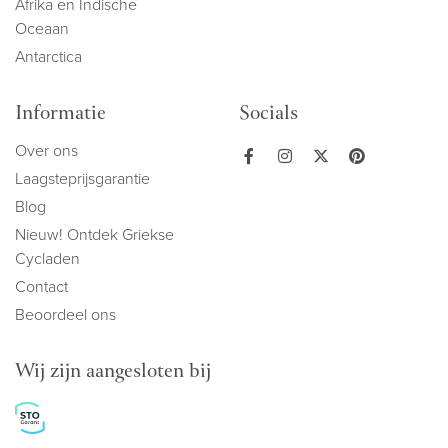
Afrika en Indische
Oceaan
Antarctica
Informatie
Socials
Over ons
Laagsteprijsgarantie
Blog
Nieuw! Ontdek Griekse
Cycladen
Contact
Beoordeel ons
Wij zijn aangesloten bij