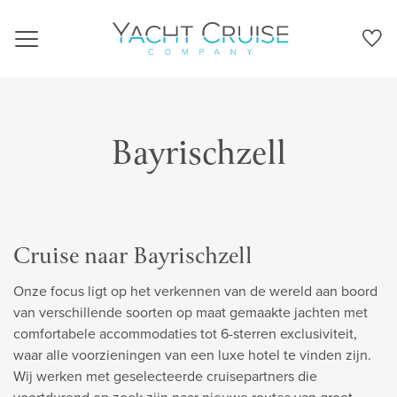
Navigation
Bayrischzell
Cruise naar Bayrischzell
Onze focus ligt op het verkennen van de wereld aan boord
van verschillende soorten op maat gemaakte jachten met
comfortabele accommodaties tot 6-sterren exclusiviteit,
waar alle voorzieningen van een luxe hotel te vinden zijn.
Wij werken met geselecteerde cruisepartners die