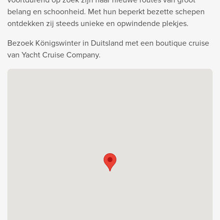
belang en schoonheid. Met hun beperkt bezette schepen
ontdekken zij steeds unieke en opwindende plekjes.
Bezoek Königswinter in Duitsland met een boutique cruise
van Yacht Cruise Company.