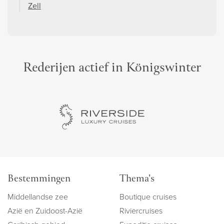
Zell
Rederijen actief in Königswinter
Bestemmingen
Thema's
Middellandse zee
Boutique cruises
Azië en Zuidoost-Azië
Riviercruises