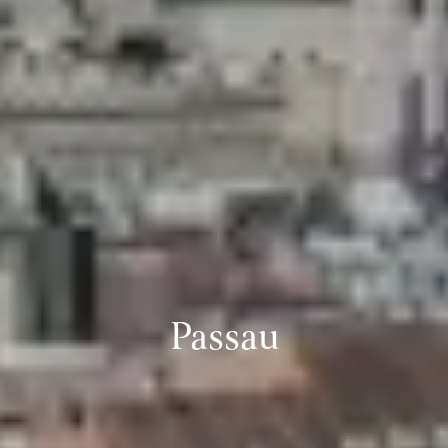
Passau