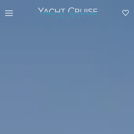
Navigation