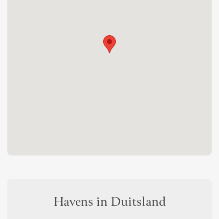
Havens in Duitsland