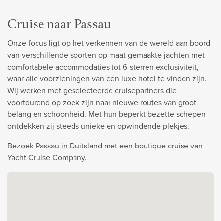
Cruise naar Passau
Onze focus ligt op het verkennen van de wereld aan boord
van verschillende soorten op maat gemaakte jachten met
comfortabele accommodaties tot 6-sterren exclusiviteit,
waar alle voorzieningen van een luxe hotel te vinden zijn.
Wij werken met geselecteerde cruisepartners die
voortdurend op zoek zijn naar nieuwe routes van groot
belang en schoonheid. Met hun beperkt bezette schepen
ontdekken zij steeds unieke en opwindende plekjes.
Bezoek Passau in Duitsland met een boutique cruise van
Yacht Cruise Company.