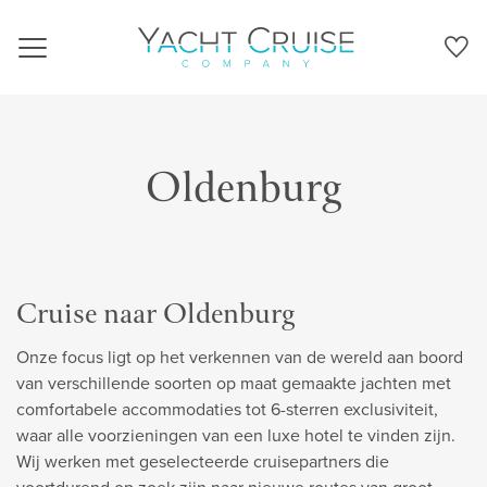
Navigation
Oldenburg
Cruise naar Oldenburg
Onze focus ligt op het verkennen van de wereld aan boord
van verschillende soorten op maat gemaakte jachten met
comfortabele accommodaties tot 6-sterren exclusiviteit,
waar alle voorzieningen van een luxe hotel te vinden zijn.
Wij werken met geselecteerde cruisepartners die