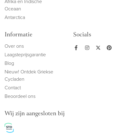
Afrika en Indische
Oceaan
Antarctica
Informatie
Socials
Over ons
Laagsteprijsgarantie
Blog
Nieuw! Ontdek Griekse
Cycladen
Contact
Beoordeel ons
Wij zijn aangesloten bij