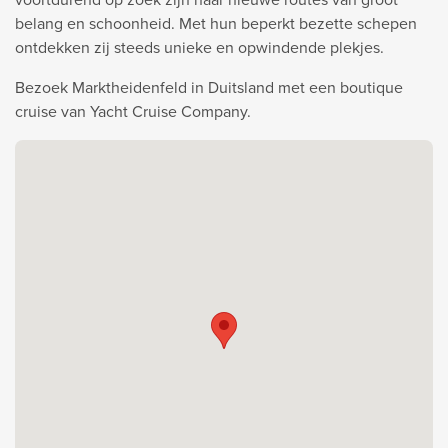
belang en schoonheid. Met hun beperkt bezette schepen
ontdekken zij steeds unieke en opwindende plekjes.
Bezoek Marktheidenfeld in Duitsland met een boutique
cruise van Yacht Cruise Company.