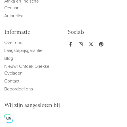
Afrika en Indische
Oceaan
Antarctica
Informatie
Socials
Over ons
Laagsteprijsgarantie
Blog
Nieuw! Ontdek Griekse
Cycladen
Contact
Beoordeel ons
Wij zijn aangesloten bij