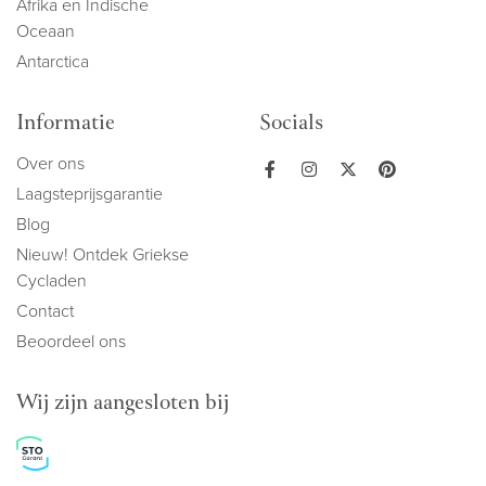
Afrika en Indische
Oceaan
Antarctica
Informatie
Socials
Over ons
Laagsteprijsgarantie
Blog
Nieuw! Ontdek Griekse
Cycladen
Contact
Beoordeel ons
Wij zijn aangesloten bij