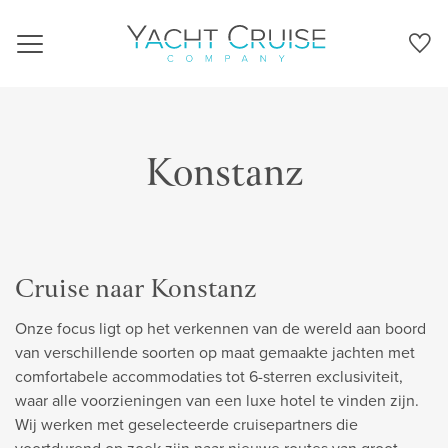
Navigation
Konstanz
Cruise naar Konstanz
Onze focus ligt op het verkennen van de wereld aan boord
van verschillende soorten op maat gemaakte jachten met
comfortabele accommodaties tot 6-sterren exclusiviteit,
waar alle voorzieningen van een luxe hotel te vinden zijn.
Wij werken met geselecteerde cruisepartners die