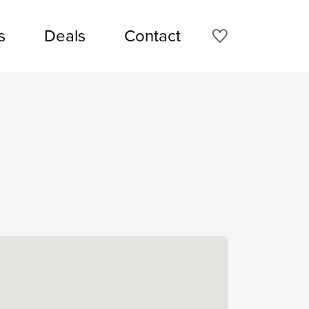
s
Deals
Contact