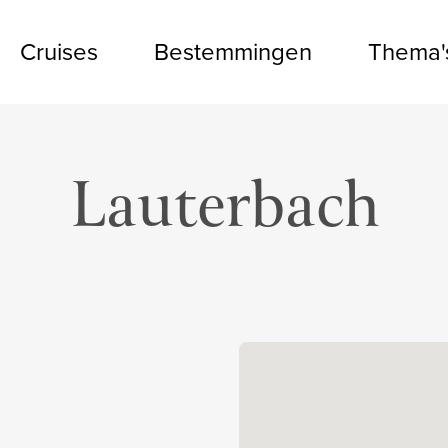
Cruises
Bestemmingen
Thema'
Lauterbach