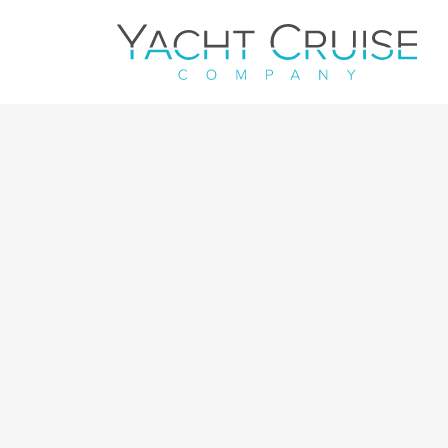
Navigation