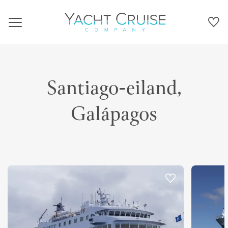
Navigation
Santiago-eiland,
Galápagos