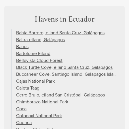
Havens in Ecuador
Bahía Borrero, eiland Santa Cruz, Galápagos
Baltra-eiland, Galápagos
Banos
Bartolome Eiland
Bellavista Cloud Forest
Black Turtle Cove, eiland Santa Cruz, Galapagos
Buccaneer Cove, Santiago Island, Galapagos Islands
Cajas National Park
Caleta Taag
Cerro Brujo, eiland San Cristóbal, Galápagos
Chimborazo National Park
Coca
Cotopaxi National Park
Cuenca