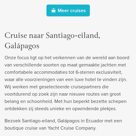
Meer cruises
Cruise naar Santiago-eiland,
Galápagos
Onze focus ligt op het verkennen van de wereld aan boord
van verschillende soorten op maat gemaakte jachten met
comfortabele accommodaties tot 6-sterren exclusiviteit,
waar alle voorzieningen van een luxe hotel te vinden zijn.
Wij werken met geselecteerde cruisepartners die
voortdurend op zoek zijn naar nieuwe routes van groot
belang en schoonheid. Met hun beperkt bezette schepen
ontdekken zij steeds unieke en opwindende plekjes.
Bezoek Santiago-eiland, Galápagos in Ecuador met een
boutique cruise van Yacht Cruise Company.