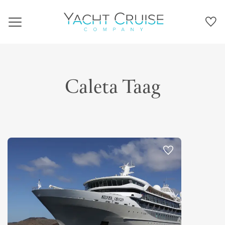
Navigation
Caleta Taag