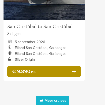
San Cristóbal to San Cristóbal
8 dagen
5 september 2026
Eiland San Cristóbal, Galápagos
Eiland San Cristóbal, Galápagos
Silver Origin
€ 9.890
p.p.
Meer cruises