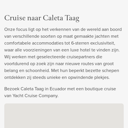
Cruise naar Caleta Taag
Onze focus ligt op het verkennen van de wereld aan boord
van verschillende soorten op maat gemaakte jachten met
comfortabele accommodaties tot 6-sterren exclusiviteit,
waar alle voorzieningen van een luxe hotel te vinden zijn.
Wij werken met geselecteerde cruisepartners die
voortdurend op zoek zijn naar nieuwe routes van groot
belang en schoonheid. Met hun beperkt bezette schepen
ontdekken zij steeds unieke en opwindende plekjes.
Bezoek Caleta Taag in Ecuador met een boutique cruise
van Yacht Cruise Company.