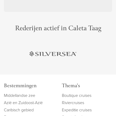
Rederijen actief in Caleta Taag
Bestemmingen
Thema's
Middellandse zee
Boutique cruises
Azië en Zuidoost-Azië
Riviercruises
Caribisch gebied
Expeditie cruises