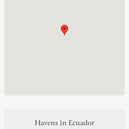
Havens in Ecuador