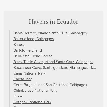
Havens in Ecuador
Bahía Borrero, eiland Santa Cruz, Galápagos
Baltra-eiland, Galápagos
Banos
Bartolome Eiland
Bellavista Cloud Forest
Black Turtle Cove, eiland Santa Cruz, Galapagos
Buccaneer Cove, Santiago Island, Galapagos Islands
Cajas National Park
Caleta Taag
Cerro Brujo, eiland San Cristóbal, Galápagos
Chimborazo National Park
Coca
Cotopaxi National Park