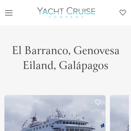
Navigation
El Barranco, Genovesa
Eiland, Galápagos