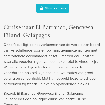
Meer cruises
Cruise naar El Barranco, Genovesa
Eiland, Galápagos
Onze focus ligt op het verkennen van de wereld aan boord
van verschillende soorten op maat gemaakte jachten met
comfortabele accommodaties tot 6-sterren exclusiviteit,
waar alle voorzieningen van een luxe hotel te vinden zijn.
Wij werken met geselecteerde cruisepartners die
voortdurend op zoek zijn naar nieuwe routes van groot
belang en schoonheid. Met hun beperkt bezette schepen
ontdekken zij steeds unieke en opwindende plekjes.
Bezoek El Barranco, Genovesa Eiland, Galápagos in
Ecuador met een boutique cruise van Yacht Cruise
Company.