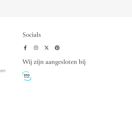
Socials
Wij zijn aangesloten bij
den