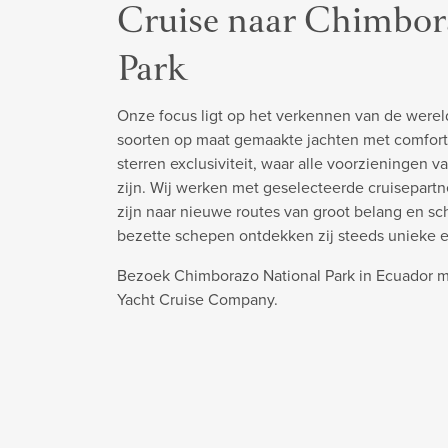
Cruise naar Chimbor
Park
Onze focus ligt op het verkennen van de werel
soorten op maat gemaakte jachten met comfort
sterren exclusiviteit, waar alle voorzieningen v
zijn. Wij werken met geselecteerde cruisepart
zijn naar nieuwe routes van groot belang en s
bezette schepen ontdekken zij steeds unieke 
Bezoek Chimborazo National Park in Ecuador m
Yacht Cruise Company.