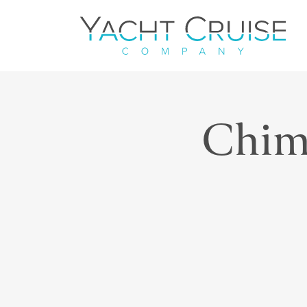
Navigation
Chim