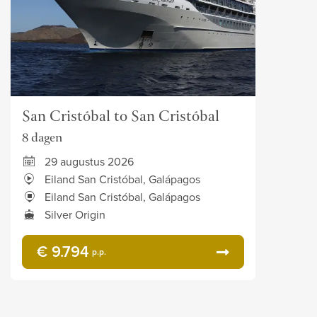
San Cristóbal to San Cristóbal
8 dagen
29 augustus 2026
Eiland San Cristóbal, Galápagos
Eiland San Cristóbal, Galápagos
Silver Origin
€ 9.794
p.p.