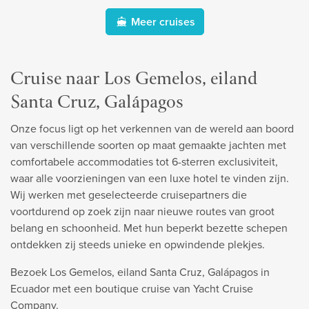
Meer cruises
Cruise naar Los Gemelos, eiland
Santa Cruz, Galápagos
Onze focus ligt op het verkennen van de wereld aan boord
van verschillende soorten op maat gemaakte jachten met
comfortabele accommodaties tot 6-sterren exclusiviteit,
waar alle voorzieningen van een luxe hotel te vinden zijn.
Wij werken met geselecteerde cruisepartners die
voortdurend op zoek zijn naar nieuwe routes van groot
belang en schoonheid. Met hun beperkt bezette schepen
ontdekken zij steeds unieke en opwindende plekjes.
Bezoek Los Gemelos, eiland Santa Cruz, Galápagos in
Ecuador met een boutique cruise van Yacht Cruise
Company.