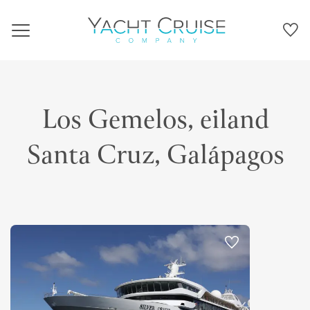
Navigation
Los Gemelos, eiland
Santa Cruz, Galápagos