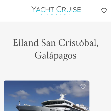
Navigation
Eiland San Cristóbal,
Galápagos