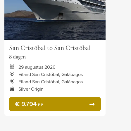
San Cristóbal to San Cristóbal
8 dagen
29 augustus 2026
Eiland San Cristóbal, Galápagos
Eiland San Cristóbal, Galápagos
Silver Origin
€ 9.794
p.p.