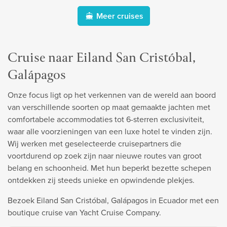
Meer cruises
Cruise naar Eiland San Cristóbal,
Galápagos
Onze focus ligt op het verkennen van de wereld aan boord
van verschillende soorten op maat gemaakte jachten met
comfortabele accommodaties tot 6-sterren exclusiviteit,
waar alle voorzieningen van een luxe hotel te vinden zijn.
Wij werken met geselecteerde cruisepartners die
voortdurend op zoek zijn naar nieuwe routes van groot
belang en schoonheid. Met hun beperkt bezette schepen
ontdekken zij steeds unieke en opwindende plekjes.
Bezoek Eiland San Cristóbal, Galápagos in Ecuador met een
boutique cruise van Yacht Cruise Company.