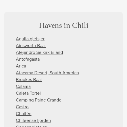
Havens in Chili
Aguila gletsjer
Ainsworth Baai
Alejandro Selkirk Eiland
Antofagasta
Arica
Atacama Desert, South America
Brookes Baai
Calama
Caleta Tortel
Camping Paine Grande
Castro
Chaitén
Chileense fjorden