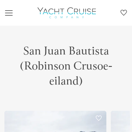
Navigation
San Juan Bautista
(Robinson Crusoe-
eiland)