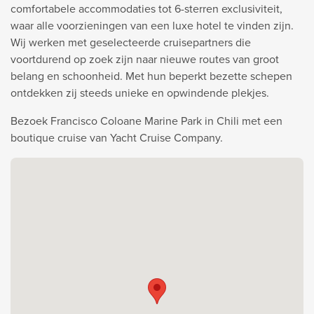
comfortabele accommodaties tot 6-sterren exclusiviteit,
waar alle voorzieningen van een luxe hotel te vinden zijn.
Wij werken met geselecteerde cruisepartners die
voortdurend op zoek zijn naar nieuwe routes van groot
belang en schoonheid. Met hun beperkt bezette schepen
ontdekken zij steeds unieke en opwindende plekjes.
Bezoek Francisco Coloane Marine Park in Chili met een
boutique cruise van Yacht Cruise Company.