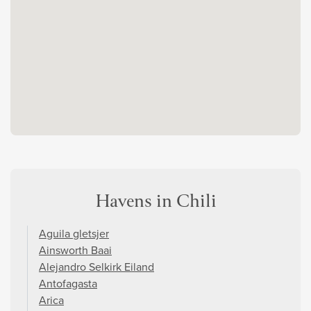
Havens in Chili
Aguila gletsjer
Ainsworth Baai
Alejandro Selkirk Eiland
Antofagasta
Arica