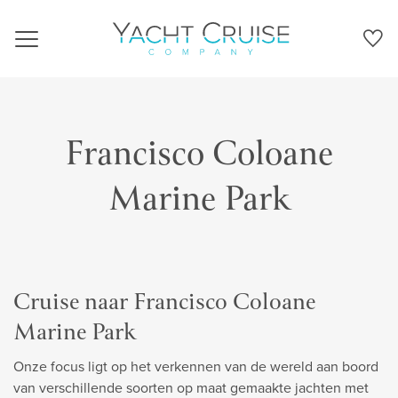
Navigation
Francisco Coloane
Marine Park
Cruise naar Francisco Coloane
Marine Park
Onze focus ligt op het verkennen van de wereld aan boord
van verschillende soorten op maat gemaakte jachten met