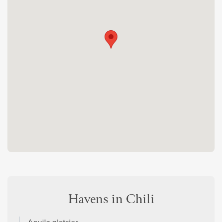
Havens in Chili