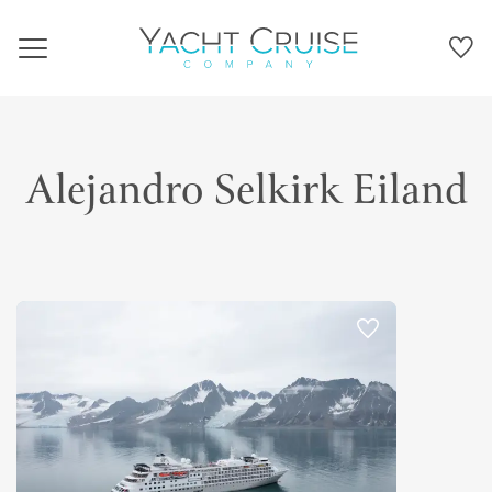
Navigation
Alejandro Selkirk Eiland