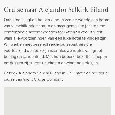
Cruise naar Alejandro Selkirk Eiland
Onze focus ligt op het verkennen van de wereld aan boord
van verschillende soorten op maat gemaakte jachten met
comfortabele accommodaties tot 6-sterren exclusiviteit,
waar alle voorzieningen van een luxe hotel te vinden zijn.
Wij werken met geselecteerde cruisepartners die
voortdurend op zoek zijn naar nieuwe routes van groot
belang en schoonheid. Met hun beperkt bezette schepen
ontdekken zij steeds unieke en opwindende plekjes.
Bezoek Alejandro Selkirk Eiland in Chili met een boutique
cruise van Yacht Cruise Company.