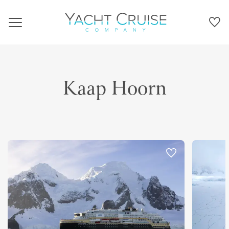
Navigation
Kaap Hoorn