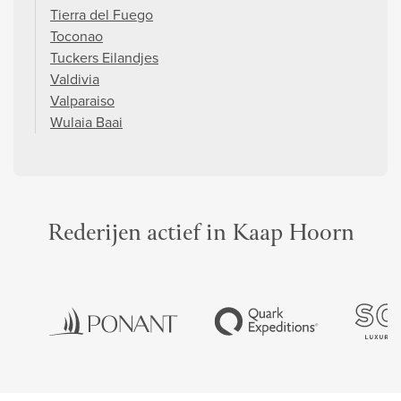
Tierra del Fuego
Toconao
Tuckers Eilandjes
Valdivia
Valparaiso
Wulaia Baai
Rederijen actief in Kaap Hoorn