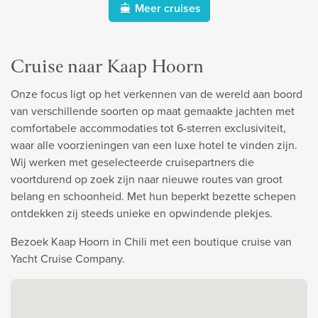
Meer cruises
Cruise naar Kaap Hoorn
Onze focus ligt op het verkennen van de wereld aan boord
van verschillende soorten op maat gemaakte jachten met
comfortabele accommodaties tot 6-sterren exclusiviteit,
waar alle voorzieningen van een luxe hotel te vinden zijn.
Wij werken met geselecteerde cruisepartners die
voortdurend op zoek zijn naar nieuwe routes van groot
belang en schoonheid. Met hun beperkt bezette schepen
ontdekken zij steeds unieke en opwindende plekjes.
Bezoek Kaap Hoorn in Chili met een boutique cruise van
Yacht Cruise Company.