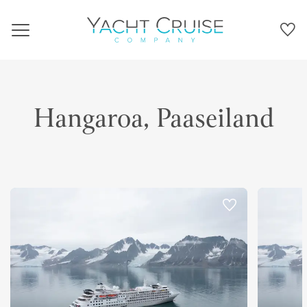
Navigation
Hangaroa, Paaseiland