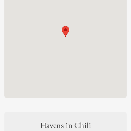
Havens in Chili