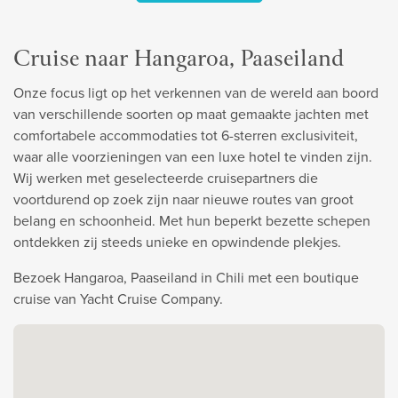
Cruise naar Hangaroa, Paaseiland
Onze focus ligt op het verkennen van de wereld aan boord
van verschillende soorten op maat gemaakte jachten met
comfortabele accommodaties tot 6-sterren exclusiviteit,
waar alle voorzieningen van een luxe hotel te vinden zijn.
Wij werken met geselecteerde cruisepartners die
voortdurend op zoek zijn naar nieuwe routes van groot
belang en schoonheid. Met hun beperkt bezette schepen
ontdekken zij steeds unieke en opwindende plekjes.
Bezoek Hangaroa, Paaseiland in Chili met een boutique
cruise van Yacht Cruise Company.