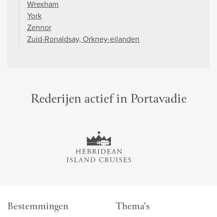
Wrexham
York
Zennor
Zuid-Ronaldsay, Orkney-eilanden
Rederijen actief in Portavadie
Bestemmingen
Thema's