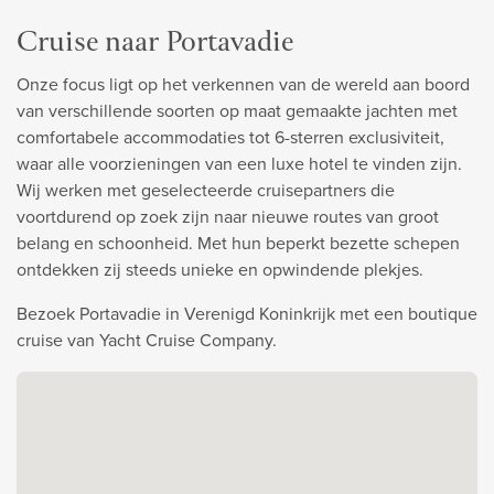
Cruise naar Portavadie
Onze focus ligt op het verkennen van de wereld aan boord
van verschillende soorten op maat gemaakte jachten met
comfortabele accommodaties tot 6-sterren exclusiviteit,
waar alle voorzieningen van een luxe hotel te vinden zijn.
Wij werken met geselecteerde cruisepartners die
voortdurend op zoek zijn naar nieuwe routes van groot
belang en schoonheid. Met hun beperkt bezette schepen
ontdekken zij steeds unieke en opwindende plekjes.
Bezoek Portavadie in Verenigd Koninkrijk met een boutique
cruise van Yacht Cruise Company.