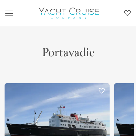
Navigation
Portavadie