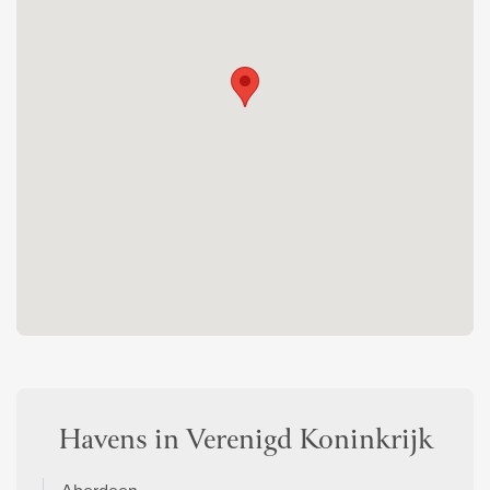
Havens in Verenigd Koninkrijk