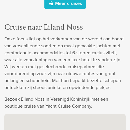
Meer cruises
Cruise naar Eiland Noss
Onze focus ligt op het verkennen van de wereld aan boord
van verschillende soorten op maat gemaakte jachten met
comfortabele accommodaties tot 6-sterren exclusiviteit,
waar alle voorzieningen van een luxe hotel te vinden zijn.
Wij werken met geselecteerde cruisepartners die
voortdurend op zoek zijn naar nieuwe routes van groot
belang en schoonheid. Met hun beperkt bezette schepen
ontdekken zij steeds unieke en opwindende plekjes.
Bezoek Eiland Noss in Verenigd Koninkrijk met een
boutique cruise van Yacht Cruise Company.