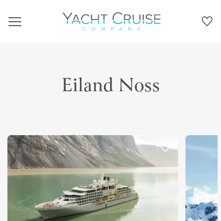
Navigation
Eiland Noss