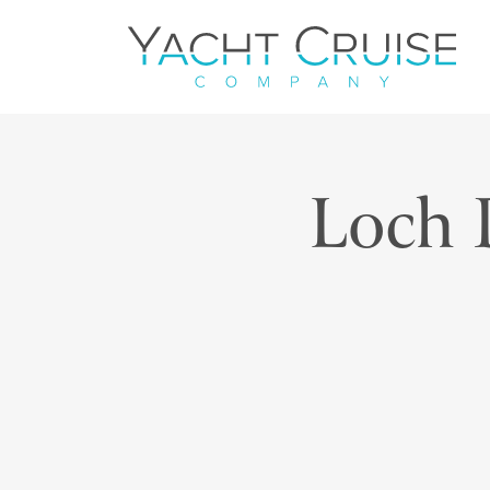
Navigation
Loch 