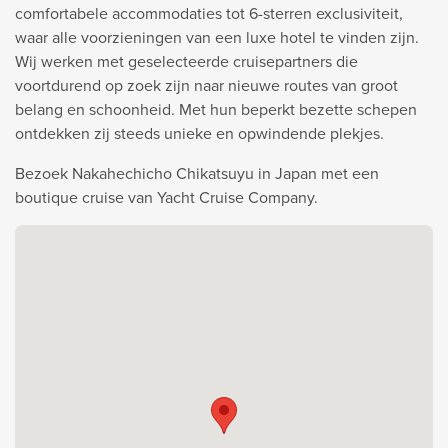
comfortabele accommodaties tot 6-sterren exclusiviteit,
waar alle voorzieningen van een luxe hotel te vinden zijn.
Wij werken met geselecteerde cruisepartners die
voortdurend op zoek zijn naar nieuwe routes van groot
belang en schoonheid. Met hun beperkt bezette schepen
ontdekken zij steeds unieke en opwindende plekjes.
Bezoek Nakahechicho Chikatsuyu in Japan met een
boutique cruise van Yacht Cruise Company.