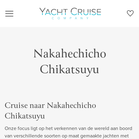
Navigation
Nakahechicho
Chikatsuyu
Cruise naar Nakahechicho
Chikatsuyu
Onze focus ligt op het verkennen van de wereld aan boord
van verschillende soorten op maat gemaakte jachten met