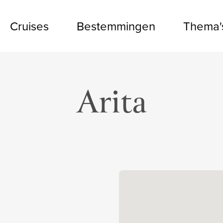
Cruises
Bestemmingen
Thema'
Arita