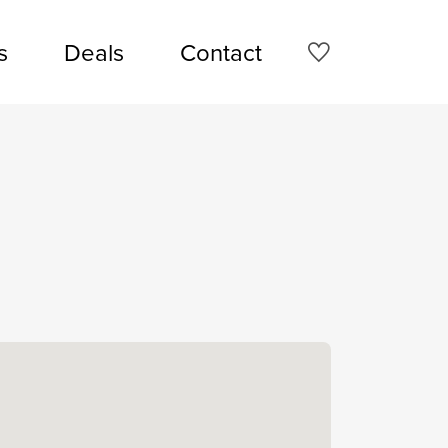
s
Deals
Contact