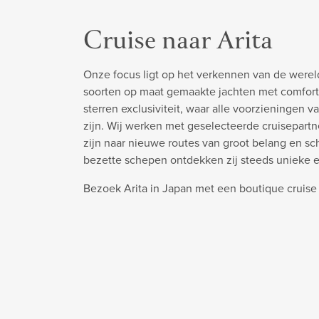
Cruise naar Arita
Onze focus ligt op het verkennen van de werel
soorten op maat gemaakte jachten met comfort
sterren exclusiviteit, waar alle voorzieningen v
zijn. Wij werken met geselecteerde cruisepart
zijn naar nieuwe routes van groot belang en s
bezette schepen ontdekken zij steeds unieke 
Bezoek Arita in Japan met een boutique cruise