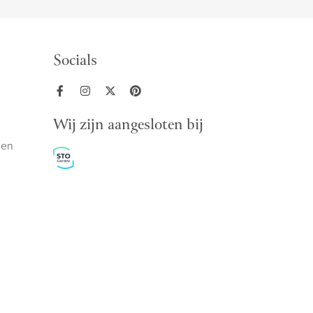
Socials
Wij zijn aangesloten bij
den