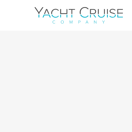
Navigation