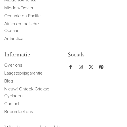
Midden-Oosten
Oceanië en Pacific
Afrika en Indische
Oceaan
Antarctica
Informatie
Socials
Over ons
Laagsteprijsgarantie
Blog
Nieuw! Ontdek Griekse
Cycladen
Contact
Beoordeel ons