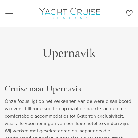
Navigation
Upernavik
Cruise naar Upernavik
Onze focus ligt op het verkennen van de wereld aan boord
van verschillende soorten op maat gemaakte jachten met
comfortabele accommodaties tot 6-sterren exclusiviteit,
waar alle voorzieningen van een luxe hotel te vinden zijn.
Wij werken met geselecteerde cruisepartners die