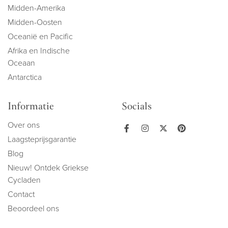
Midden-Amerika
Midden-Oosten
Oceanië en Pacific
Afrika en Indische
Oceaan
Antarctica
Informatie
Socials
Over ons
Laagsteprijsgarantie
Blog
Nieuw! Ontdek Griekse
Cycladen
Contact
Beoordeel ons