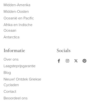
Midden-Amerika
Midden-Oosten
Oceanië en Pacific
Afrika en Indische
Oceaan
Antarctica
Informatie
Socials
Over ons
Laagsteprijsgarantie
Blog
Nieuw! Ontdek Griekse
Cycladen
Contact
Beoordeel ons