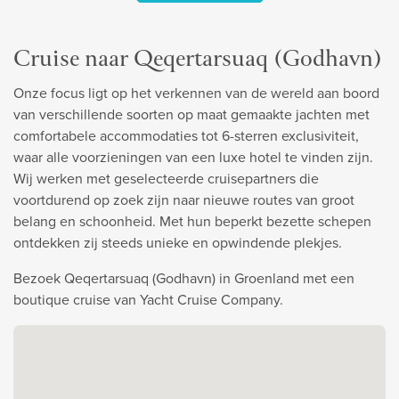
Cruise naar Qeqertarsuaq (Godhavn)
Onze focus ligt op het verkennen van de wereld aan boord
van verschillende soorten op maat gemaakte jachten met
comfortabele accommodaties tot 6-sterren exclusiviteit,
waar alle voorzieningen van een luxe hotel te vinden zijn.
Wij werken met geselecteerde cruisepartners die
voortdurend op zoek zijn naar nieuwe routes van groot
belang en schoonheid. Met hun beperkt bezette schepen
ontdekken zij steeds unieke en opwindende plekjes.
Bezoek Qeqertarsuaq (Godhavn) in Groenland met een
boutique cruise van Yacht Cruise Company.