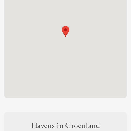
Havens in Groenland