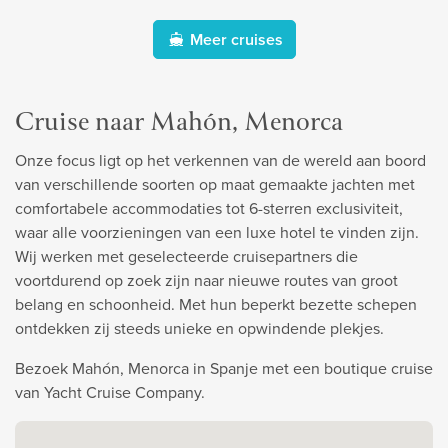
Meer cruises
Cruise naar Mahón, Menorca
Onze focus ligt op het verkennen van de wereld aan boord
van verschillende soorten op maat gemaakte jachten met
comfortabele accommodaties tot 6-sterren exclusiviteit,
waar alle voorzieningen van een luxe hotel te vinden zijn.
Wij werken met geselecteerde cruisepartners die
voortdurend op zoek zijn naar nieuwe routes van groot
belang en schoonheid. Met hun beperkt bezette schepen
ontdekken zij steeds unieke en opwindende plekjes.
Bezoek Mahón, Menorca in Spanje met een boutique cruise
van Yacht Cruise Company.