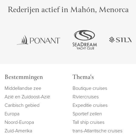
Rederijen actief in Mahón, Menorca
Bestemmingen
Thema's
Middellandse zee
Boutique cruises
Azië en Zuidoost-Azië
Riviercruises
Caribisch gebied
Expeditie cruises
Europa
Sportief zeilen
Noord-Europa
Tall ship cruises
Zuid-Amerika
trans-Atlantische cruises