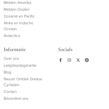
Midden-Amerika
Midden-Oosten
Oceanië en Pacific
Afrika en Indische
Oceaan
Antarctica
Informatie
Socials
Over ons
Laagsteprijsgarantie
Blog
Nieuw! Ontdek Griekse
Cycladen
Contact
Beoordeel ons