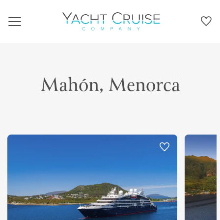
Navigation
Mahón, Menorca