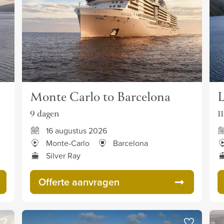
Monte Carlo to Barcelona
L
9 dagen
1
16 augustus 2026
Monte-Carlo
Barcelona
Silver Ray
Offerte aanvragen