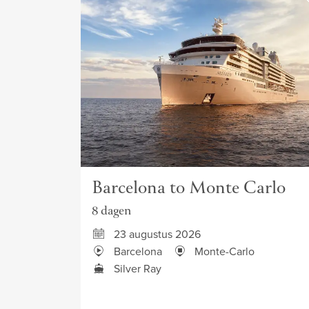
Barcelona to Monte Carlo
8 dagen
23 augustus 2026
Barcelona
Monte-Carlo
Silver Ray