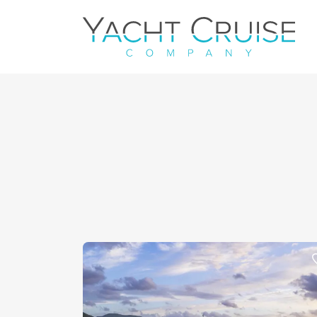
Navigation