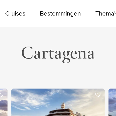
Cruises
Bestemmingen
Thema'
Cartagena