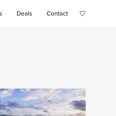
s
Deals
Contact