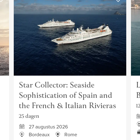
Star Collector: Seaside
L
Sophistication of Spain and
B
the French & Italian Rivieras
1
25 dagen
27 augustus 2026
Bordeaux
Rome