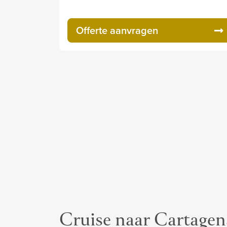
Offerte aanvragen
Cruise naar Cartagen