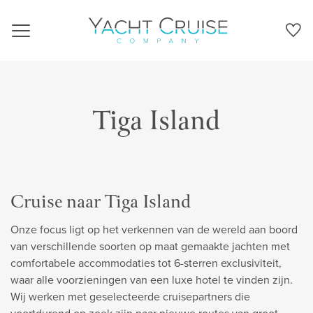
Navigation
Tiga Island
Cruise naar Tiga Island
Onze focus ligt op het verkennen van de wereld aan boord
van verschillende soorten op maat gemaakte jachten met
comfortabele accommodaties tot 6-sterren exclusiviteit,
waar alle voorzieningen van een luxe hotel te vinden zijn.
Wij werken met geselecteerde cruisepartners die