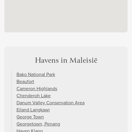
Havens in Maleisië
Bako National Park
Beaufort
Cameron Highlands
Chenderoh Lake
Danum Valley Conservation Area
Eiland Langkawi
George Town
Georgetown, Penang
Haven Klang