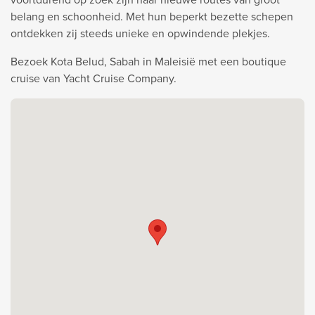
belang en schoonheid. Met hun beperkt bezette schepen
ontdekken zij steeds unieke en opwindende plekjes.
Bezoek Kota Belud, Sabah in Maleisië met een boutique
cruise van Yacht Cruise Company.