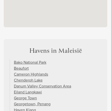
Havens in Maleisië
Bako National Park
Beaufort
Cameron Highlands
Chenderoh Lake
Danum Valley Conservation Area
Eiland Langkawi
George Town
Georgetown, Penang
Haven Klang