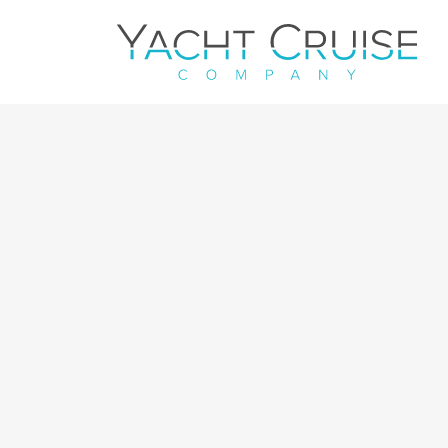
Navigation