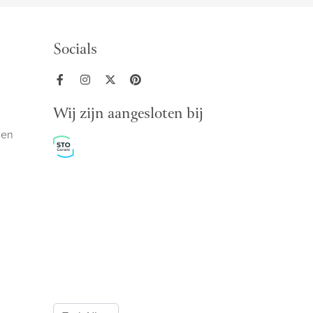
Socials
Wij zijn aangesloten bij
den