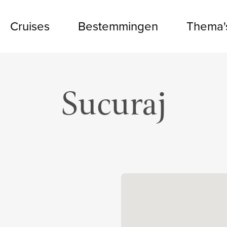
Cruises
Bestemmingen
Thema'
Sucuraj