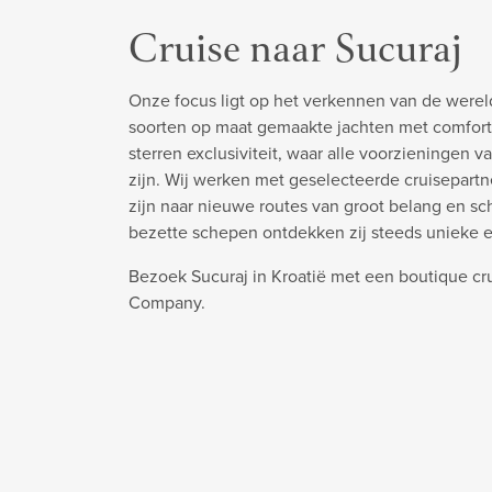
Cruise naar Sucuraj
Onze focus ligt op het verkennen van de werel
soorten op maat gemaakte jachten met comfort
sterren exclusiviteit, waar alle voorzieningen v
zijn. Wij werken met geselecteerde cruisepart
zijn naar nieuwe routes van groot belang en s
bezette schepen ontdekken zij steeds unieke 
Bezoek Sucuraj in Kroatië met een boutique cr
Company.