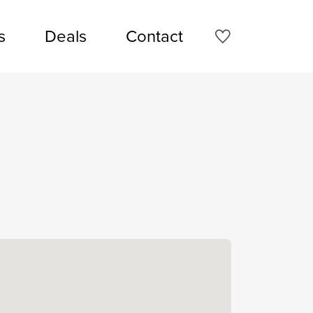
s
Deals
Contact