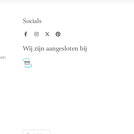
Socials
Wij zijn aangesloten bij
den