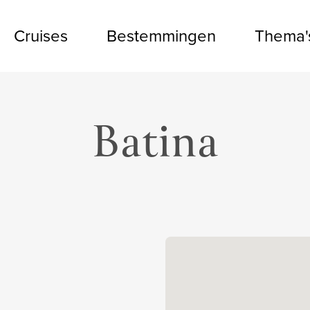
Cruises
Bestemmingen
Thema'
Batina