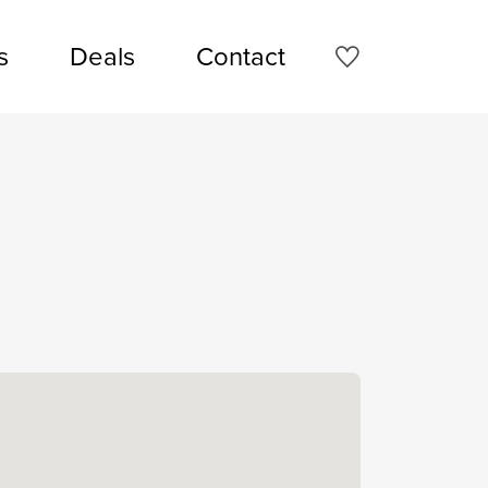
s
Deals
Contact