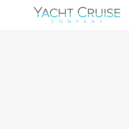
Navigation