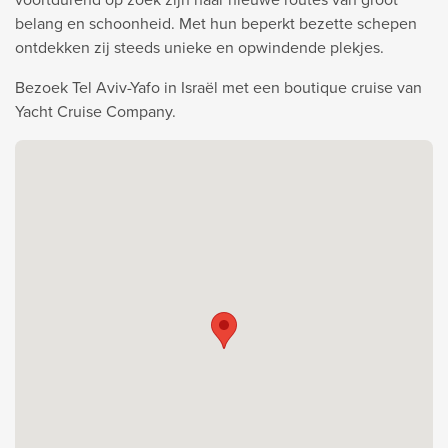
belang en schoonheid. Met hun beperkt bezette schepen
ontdekken zij steeds unieke en opwindende plekjes.
Bezoek Tel Aviv-Yafo in Israël met een boutique cruise van
Yacht Cruise Company.