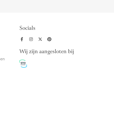
Socials
Wij zijn aangesloten bij
den