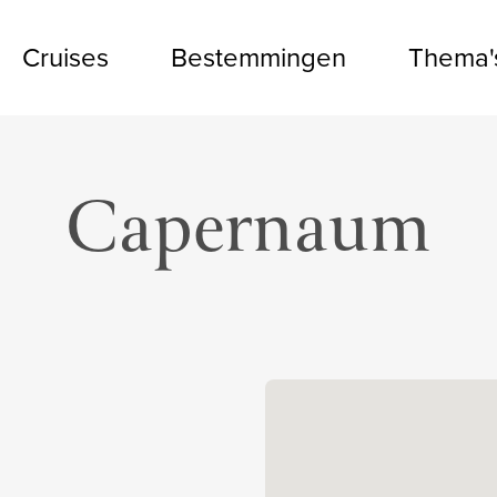
Cruises
Bestemmingen
Thema'
Capernaum