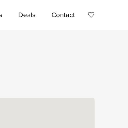
s
Deals
Contact