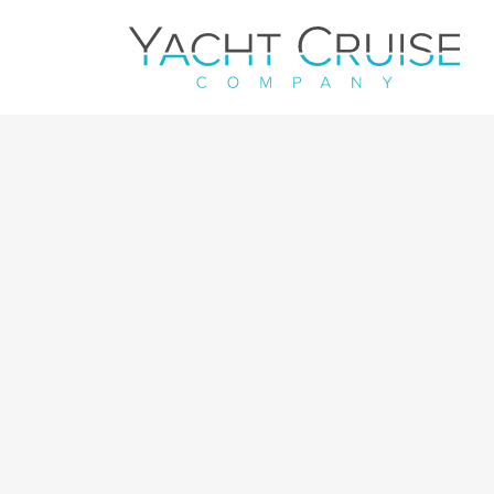
Navigation