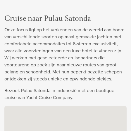
Cruise naar Pulau Satonda
Onze focus ligt op het verkennen van de wereld aan boord
van verschillende soorten op maat gemaakte jachten met
comfortabele accommodaties tot 6-sterren exclusiviteit,
waar alle voorzieningen van een luxe hotel te vinden zijn.
Wij werken met geselecteerde cruisepartners die
voortdurend op zoek zijn naar nieuwe routes van groot
belang en schoonheid. Met hun beperkt bezette schepen
ontdekken zij steeds unieke en opwindende plekjes.
Bezoek Pulau Satonda in Indonesië met een boutique
cruise van Yacht Cruise Company.