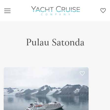
Navigation
Pulau Satonda