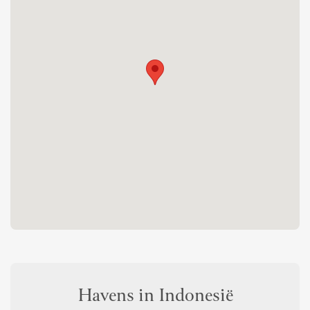
Havens in Indonesië