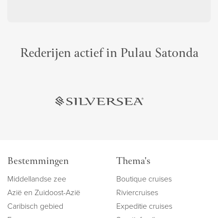
Rederijen actief in Pulau Satonda
Bestemmingen
Thema's
Middellandse zee
Boutique cruises
Azië en Zuidoost-Azië
Riviercruises
Caribisch gebied
Expeditie cruises